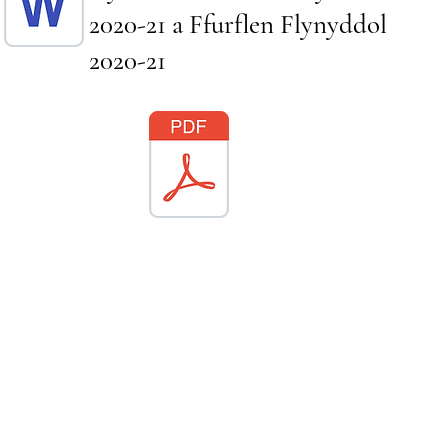
2020-21 a Ffurflen Flynyddol
2020-21