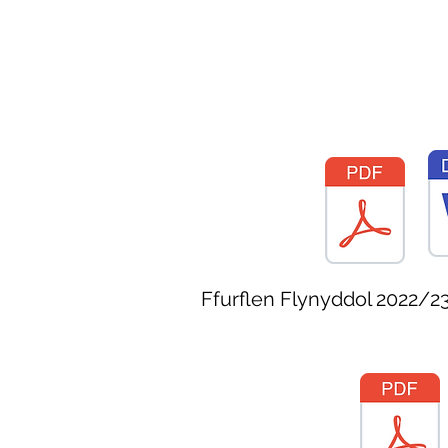
Ffurflen Flynyddol 2022/2